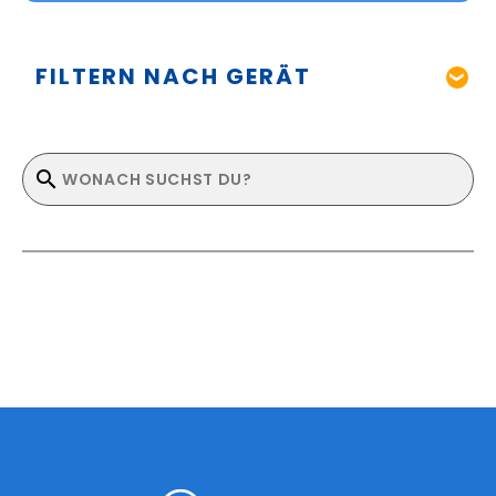
FILTERN NACH GERÄT