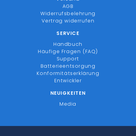
AGB
Widerrufsbelehrung
Vertrag widerrufen
SERVICE
Handbuch
Häufige Fragen (FAQ)
Support
Batterieentsorgung
Konformitätserklärung
Entwickler
NEUIGKEITEN
Media