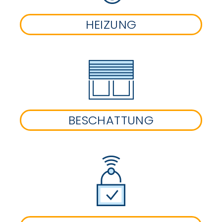
HEIZUNG
BESCHATTUNG