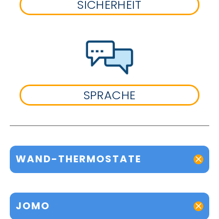
SICHERHEIT
SPRACHE
WAND-THERMOSTATE
JOMO