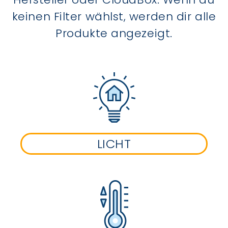
keinen Filter wählst, werden dir alle
Produkte angezeigt.
LICHT