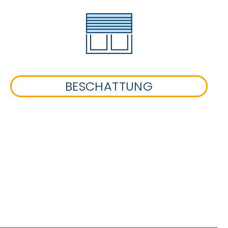
BESCHATTUNG