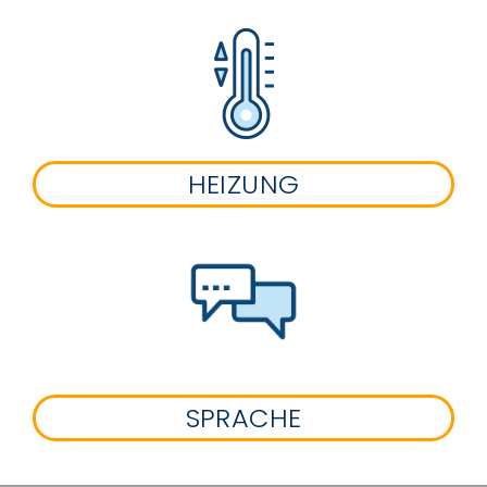
HEIZUNG
SPRACHE