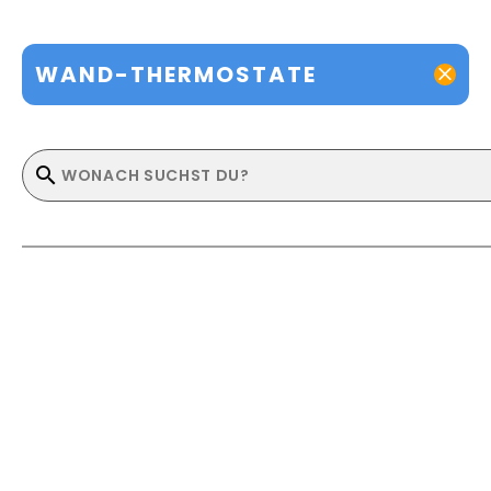
WAND-THERMOSTATE