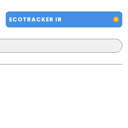
ECOTRACKER IR