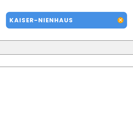
KAISER-NIENHAUS