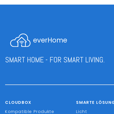
everHome
SMART HOME - FOR SMART LIVING.
CLOUDBOX
SMARTE LÖSUN
Kompatible Produkte
Licht