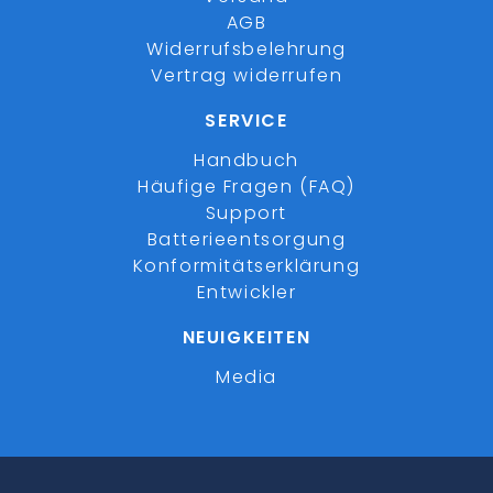
AGB
Widerrufsbelehrung
Vertrag widerrufen
SERVICE
Handbuch
Häufige Fragen (FAQ)
Support
Batterieentsorgung
Konformitätserklärung
Entwickler
NEUIGKEITEN
Media