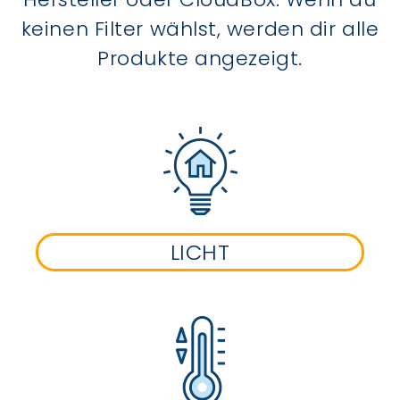
keinen Filter wählst, werden dir alle
Produkte angezeigt.
LICHT