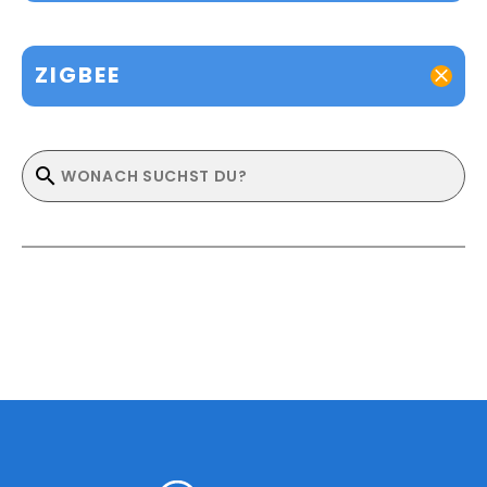
ZIGBEE