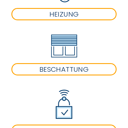
HEIZUNG
BESCHATTUNG