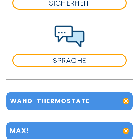
SICHERHEIT
SPRACHE
WAND-THERMOSTATE
MAX!