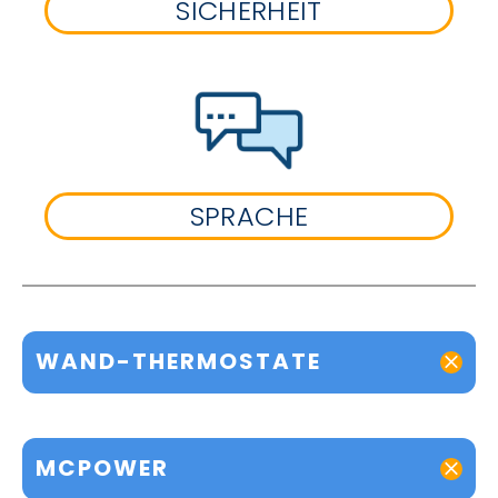
SICHERHEIT
SPRACHE
WAND-THERMOSTATE
MCPOWER