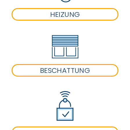
HEIZUNG
BESCHATTUNG