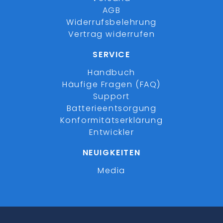
AGB
Widerrufsbelehrung
Vertrag widerrufen
SERVICE
Handbuch
Häufige Fragen (FAQ)
Support
Batterieentsorgung
Konformitätserklärung
Entwickler
NEUIGKEITEN
Media