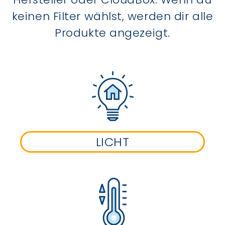
keinen Filter wählst, werden dir alle
Produkte angezeigt.
LICHT