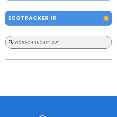
ECOTRACKER IR