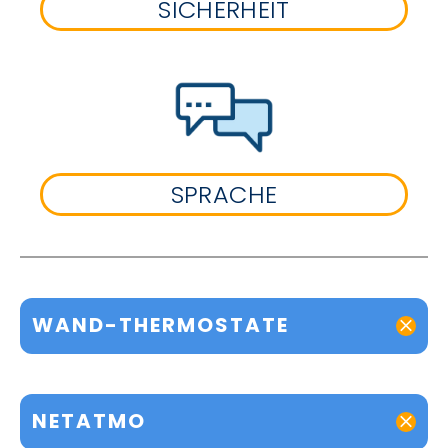
SICHERHEIT
SPRACHE
WAND-THERMOSTATE
NETATMO