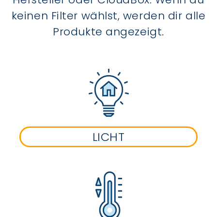
keinen Filter wählst, werden dir alle
Produkte angezeigt.
LICHT