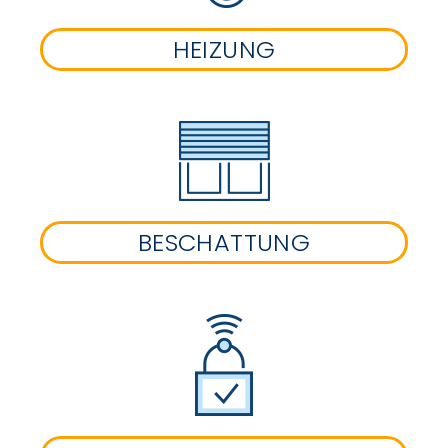
HEIZUNG
BESCHATTUNG