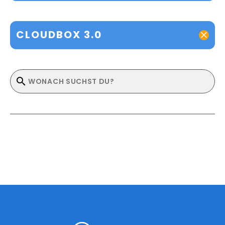
CLOUDBOX 3.0