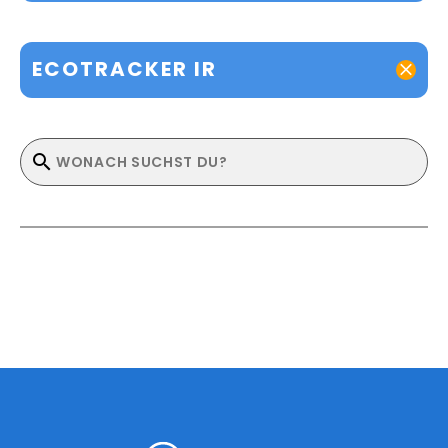
ECOTRACKER IR