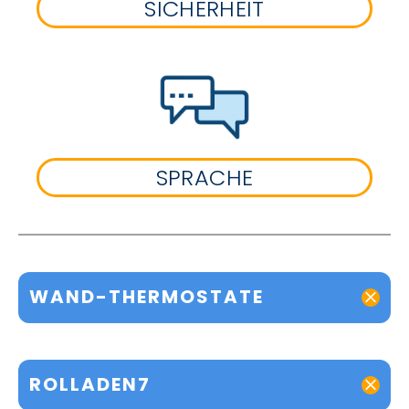
SICHERHEIT
SPRACHE
WAND-THERMOSTATE
ROLLADEN7