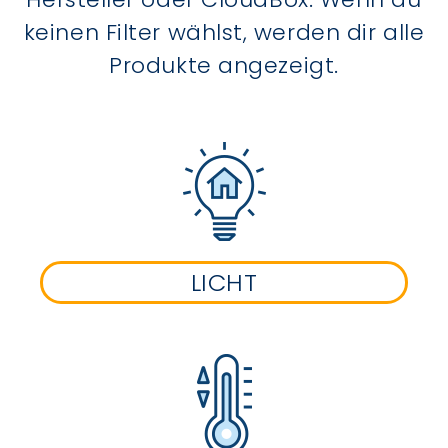
keinen Filter wählst, werden dir alle
Produkte angezeigt.
LICHT