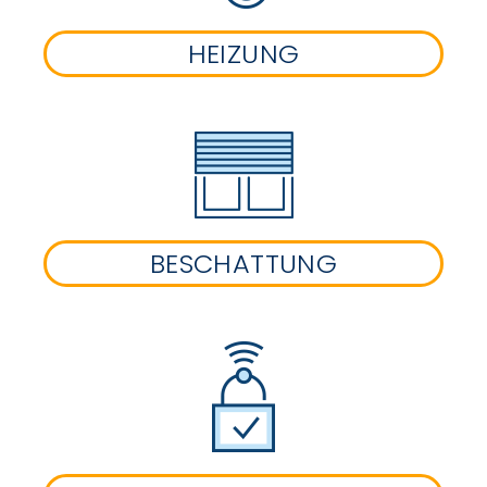
HEIZUNG
BESCHATTUNG