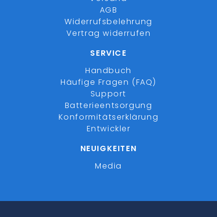
AGB
Widerrufsbelehrung
Vertrag widerrufen
SERVICE
Handbuch
Häufige Fragen (FAQ)
Support
Batterieentsorgung
Konformitätserklärung
Entwickler
NEUIGKEITEN
Media