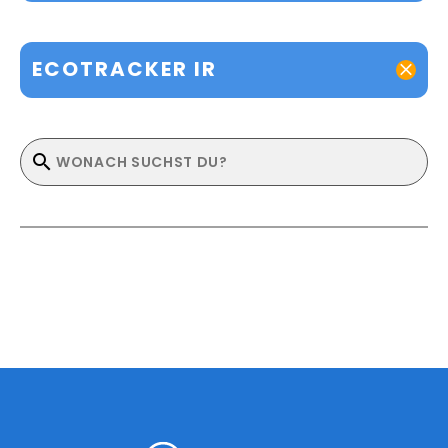
ECOTRACKER IR