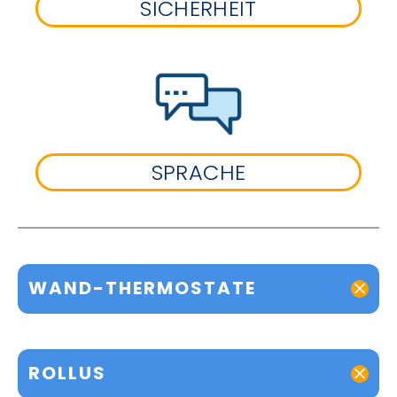
SICHERHEIT
SPRACHE
WAND-THERMOSTATE
ROLLUS