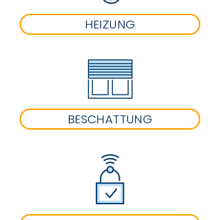
HEIZUNG
BESCHATTUNG