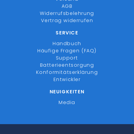
AGB
Widerrufsbelehrung
Vertrag widerrufen
SERVICE
Handbuch
Häufige Fragen (FAQ)
Support
Batterieentsorgung
Konformitätserklärung
Entwickler
NEUIGKEITEN
Media