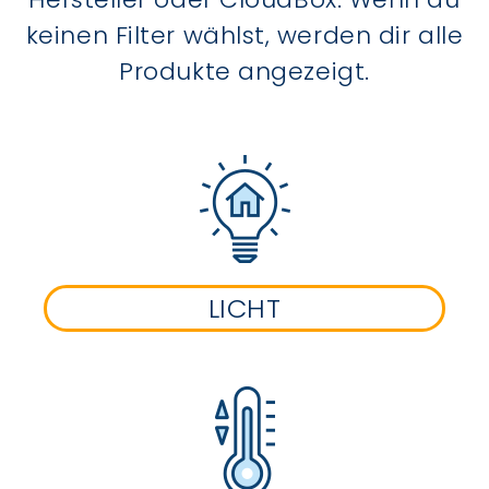
keinen Filter wählst, werden dir alle
Produkte angezeigt.
LICHT