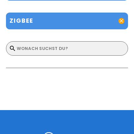
ZIGBEE