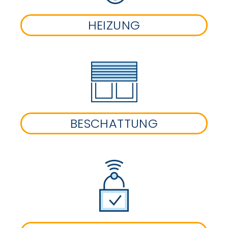
HEIZUNG
BESCHATTUNG