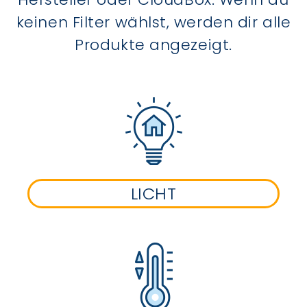
keinen Filter wählst, werden dir alle
Produkte angezeigt.
LICHT