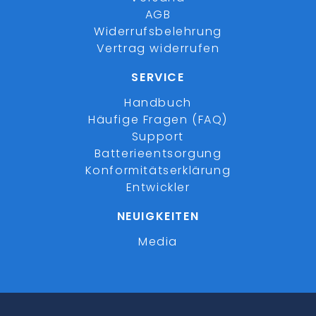
AGB
Widerrufsbelehrung
Vertrag widerrufen
SERVICE
Handbuch
Häufige Fragen (FAQ)
Support
Batterieentsorgung
Konformitätserklärung
Entwickler
NEUIGKEITEN
Media