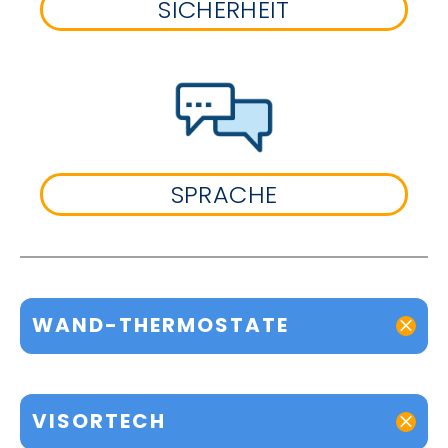
SICHERHEIT
SPRACHE
WAND-THERMOSTATE
VISORTECH