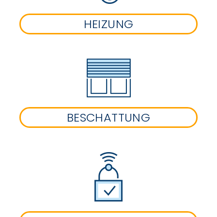
HEIZUNG
BESCHATTUNG