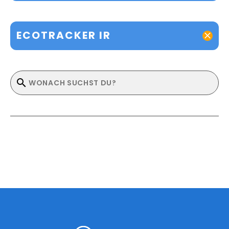
ECOTRACKER IR