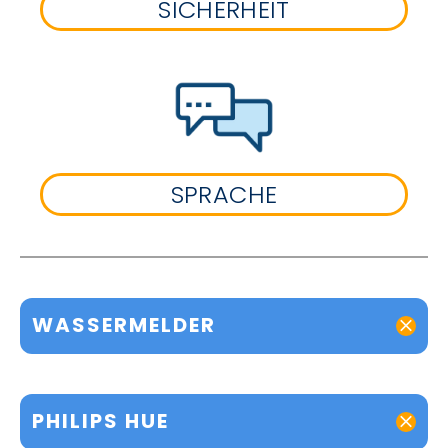
SICHERHEIT
SPRACHE
WASSERMELDER
PHILIPS HUE