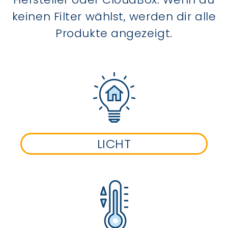
keinen Filter wählst, werden dir alle
Produkte angezeigt.
LICHT