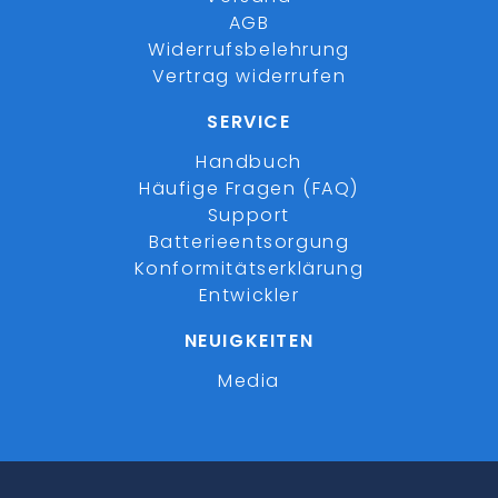
AGB
Widerrufsbelehrung
Vertrag widerrufen
SERVICE
Handbuch
Häufige Fragen (FAQ)
Support
Batterieentsorgung
Konformitätserklärung
Entwickler
NEUIGKEITEN
Media