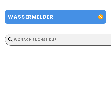
WASSERMELDER