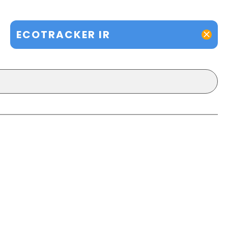
ECOTRACKER IR