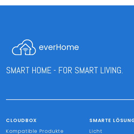
everHome
SMART HOME - FOR SMART LIVING.
CLOUDBOX
SMARTE LÖSUN
Kompatible Produkte
Licht