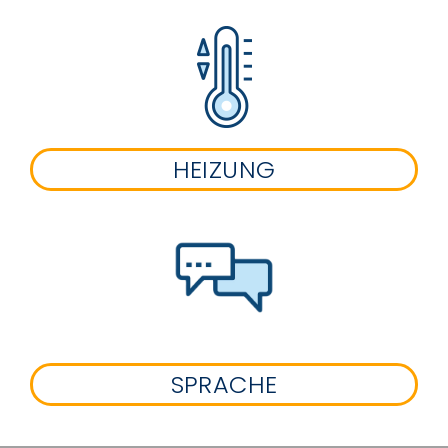
HEIZUNG
SPRACHE