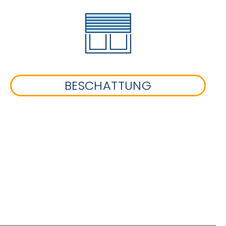
BESCHATTUNG