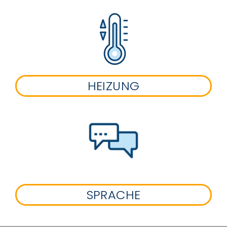
HEIZUNG
SPRACHE