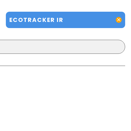
ECOTRACKER IR