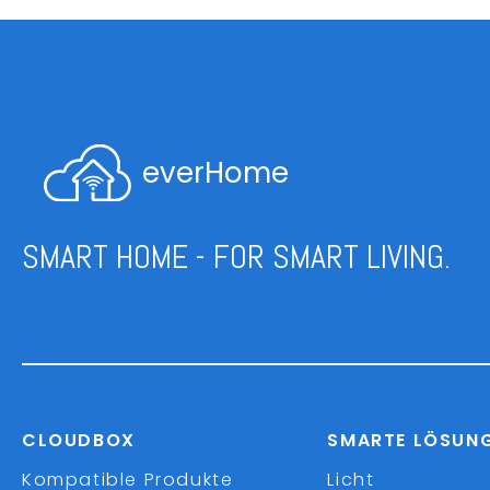
everHome
SMART HOME - FOR SMART LIVING.
CLOUDBOX
SMARTE LÖSUN
Kompatible Produkte
Licht