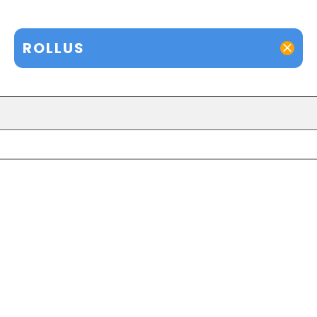
ROLLUS