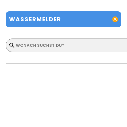
WASSERMELDER