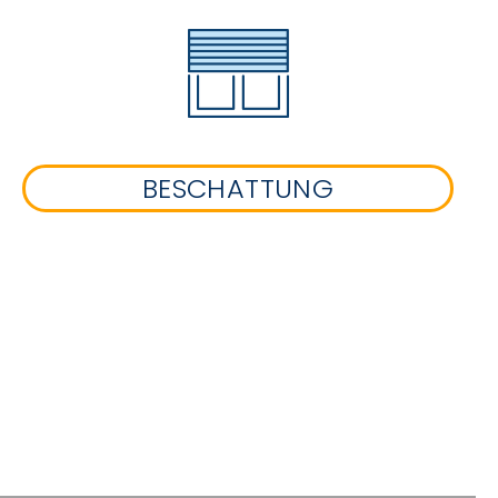
BESCHATTUNG