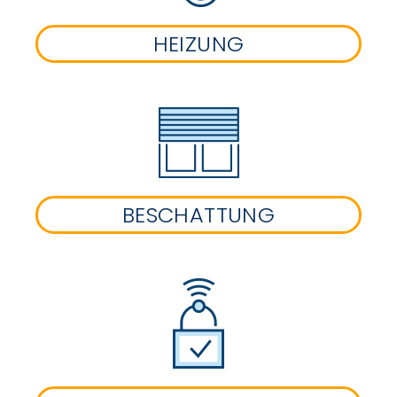
HEIZUNG
BESCHATTUNG