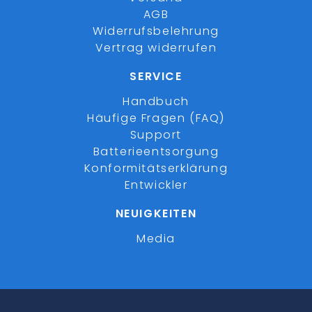
AGB
Widerrufsbelehrung
Vertrag widerrufen
SERVICE
Handbuch
Häufige Fragen (FAQ)
Support
Batterieentsorgung
Konformitätserklärung
Entwickler
NEUIGKEITEN
Media