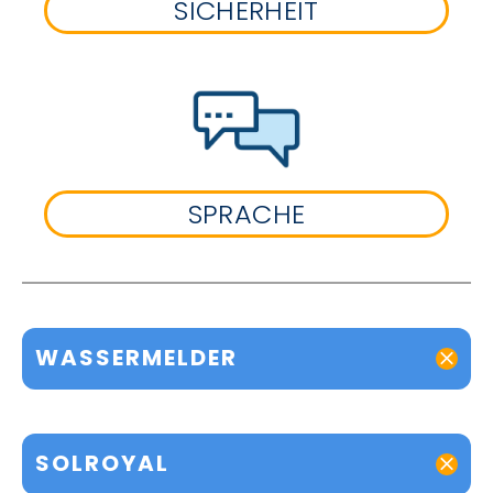
SICHERHEIT
SPRACHE
WASSERMELDER
SOLROYAL