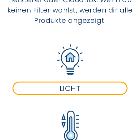
keinen Filter wählst, werden dir alle
Produkte angezeigt.
LICHT