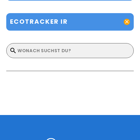
ECOTRACKER IR