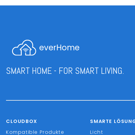
everHome
SMART HOME - FOR SMART LIVING.
CLOUDBOX
SMARTE LÖSUN
Kompatible Produkte
Licht