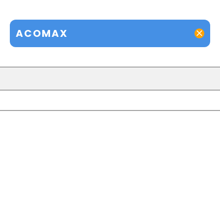
ACOMAX