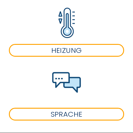
HEIZUNG
SPRACHE