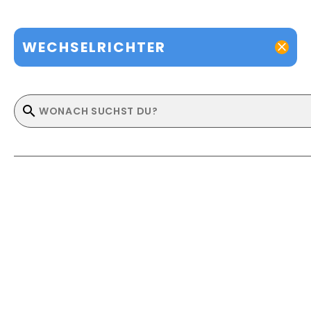
WECHSELRICHTER