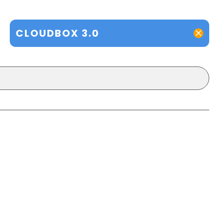
CLOUDBOX 3.0