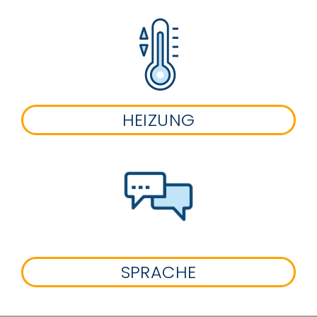
HEIZUNG
SPRACHE