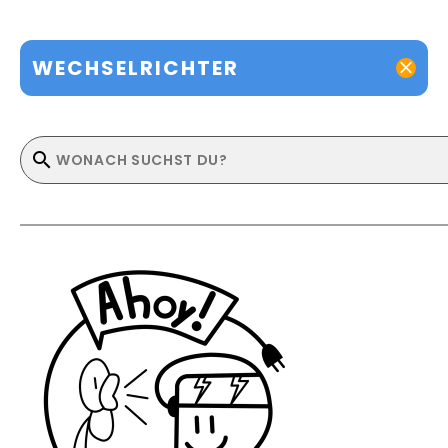
WECHSELRICHTER