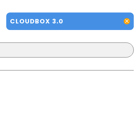
CLOUDBOX 3.0