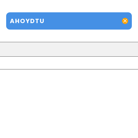
AHOYDTU