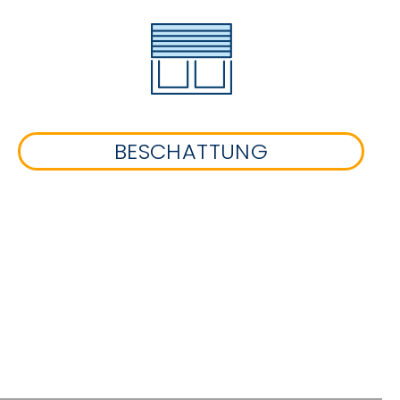
BESCHATTUNG