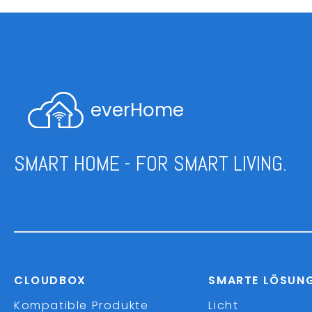
everHome
SMART HOME - FOR SMART LIVING.
CLOUDBOX
SMARTE LÖSUN
Kompatible Produkte
Licht