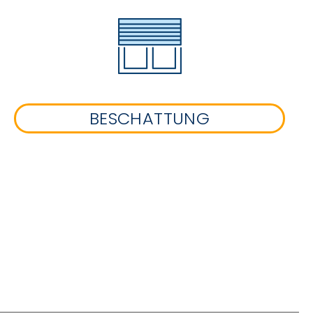
BESCHATTUNG