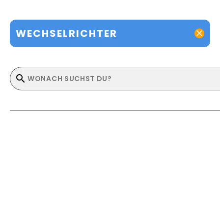
WECHSELRICHTER