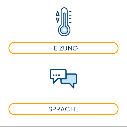
HEIZUNG
SPRACHE