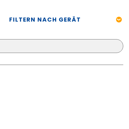
FILTERN NACH GERÄT