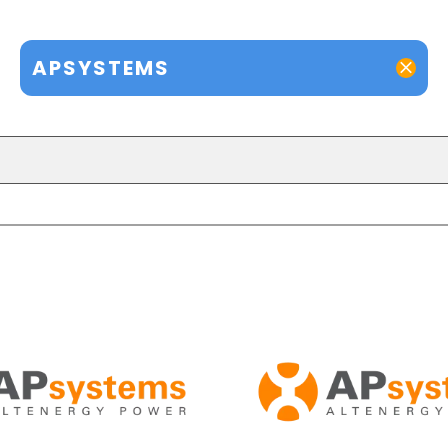
APSYSTEMS