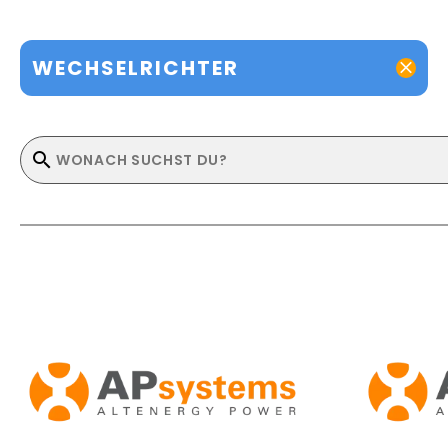
WECHSELRICHTER