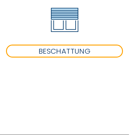
BESCHATTUNG