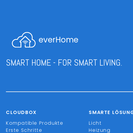
everHome
SMART HOME - FOR SMART LIVING.
CLOUDBOX
SMARTE LÖSUN
Kompatible Produkte
Licht
Erste Schritte
Heizung