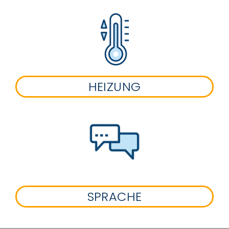
HEIZUNG
SPRACHE