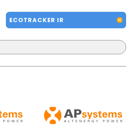
ECOTRACKER IR