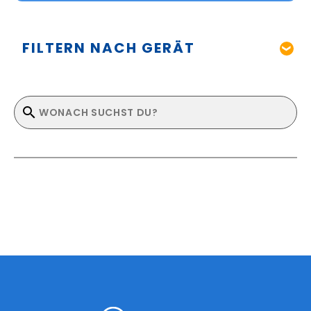
FILTERN NACH GERÄT