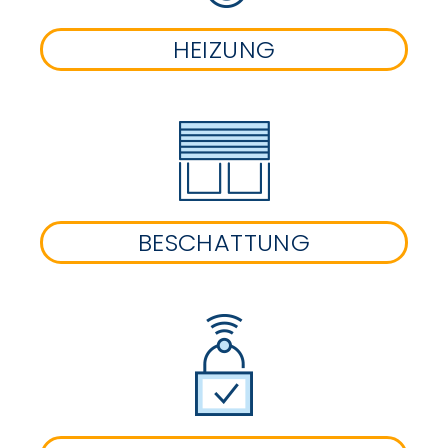
HEIZUNG
BESCHATTUNG