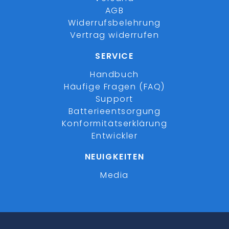
AGB
Widerrufsbelehrung
Vertrag widerrufen
SERVICE
Handbuch
Häufige Fragen (FAQ)
Support
Batterieentsorgung
Konformitätserklärung
Entwickler
NEUIGKEITEN
Media