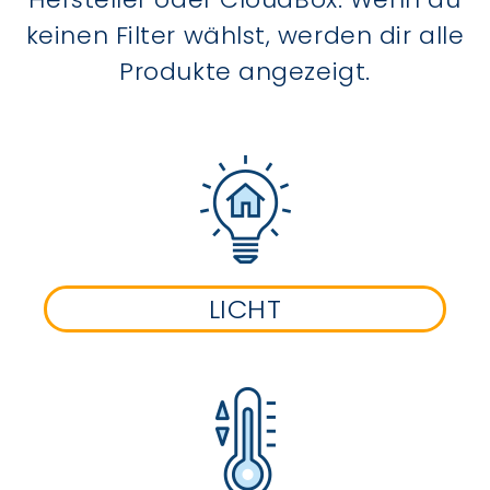
keinen Filter wählst, werden dir alle
Produkte angezeigt.
LICHT