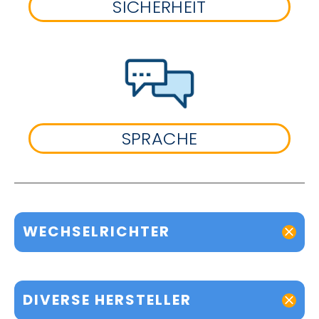
SICHERHEIT
SPRACHE
WECHSELRICHTER
DIVERSE HERSTELLER