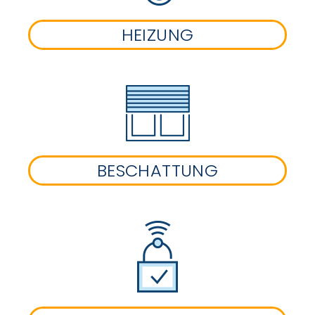
HEIZUNG
BESCHATTUNG