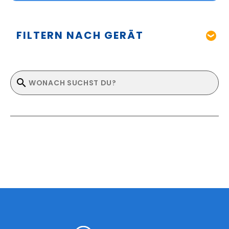
FILTERN NACH GERÄT