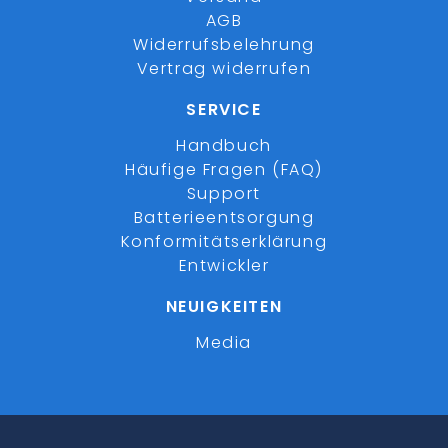
AGB
Widerrufsbelehrung
Vertrag widerrufen
SERVICE
Handbuch
Häufige Fragen (FAQ)
Support
Batterieentsorgung
Konformitätserklärung
Entwickler
NEUIGKEITEN
Media