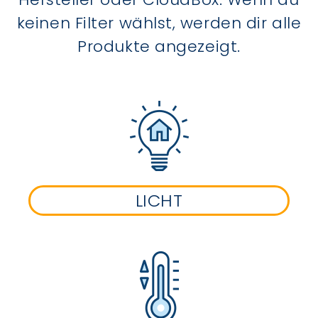
keinen Filter wählst, werden dir alle
Produkte angezeigt.
LICHT