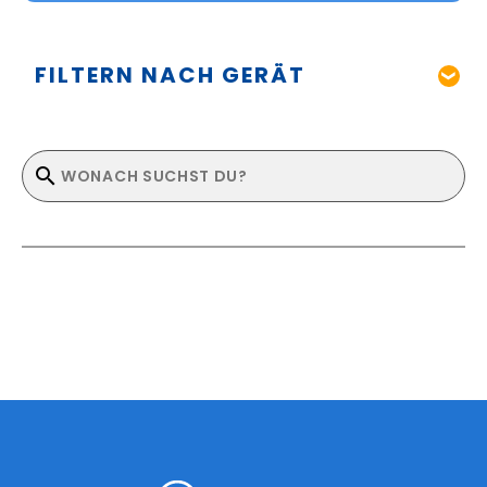
FILTERN NACH GERÄT