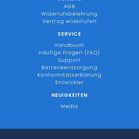
AGB
Widerrufsbelehrung
Vertrag widerrufen
SERVICE
Handbuch
Häufige Fragen (FAQ)
Support
Batterieentsorgung
Konformitätserklärung
Entwickler
NEUIGKEITEN
Media