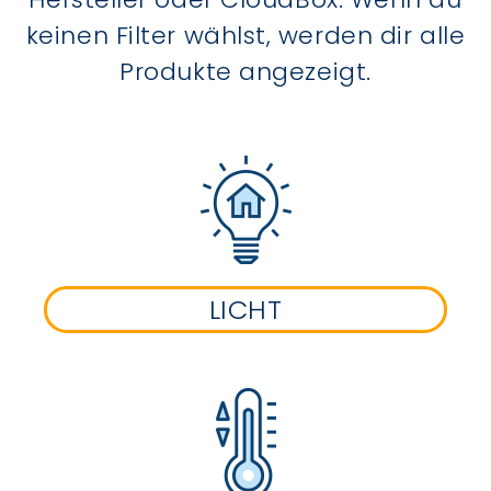
keinen Filter wählst, werden dir alle
Produkte angezeigt.
LICHT