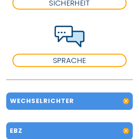
SICHERHEIT
SPRACHE
WECHSELRICHTER
EBZ