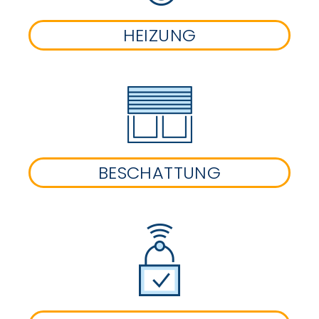
HEIZUNG
BESCHATTUNG