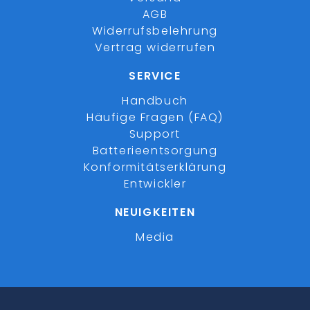
AGB
Widerrufsbelehrung
Vertrag widerrufen
SERVICE
Handbuch
Häufige Fragen (FAQ)
Support
Batterieentsorgung
Konformitätserklärung
Entwickler
NEUIGKEITEN
Media