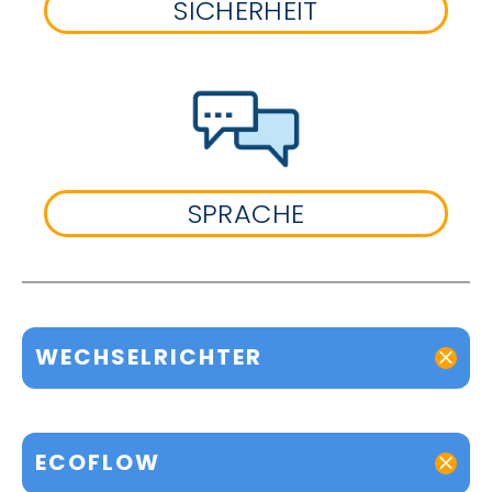
SICHERHEIT
SPRACHE
WECHSELRICHTER
ECOFLOW