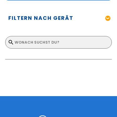
FILTERN NACH GERÄT