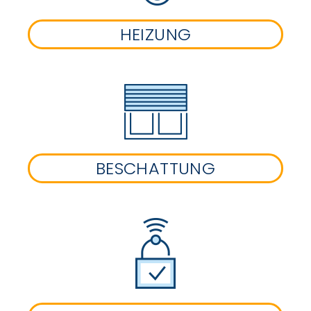
HEIZUNG
BESCHATTUNG