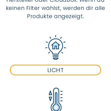
keinen Filter wählst, werden dir alle
Produkte angezeigt.
LICHT