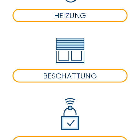
HEIZUNG
BESCHATTUNG