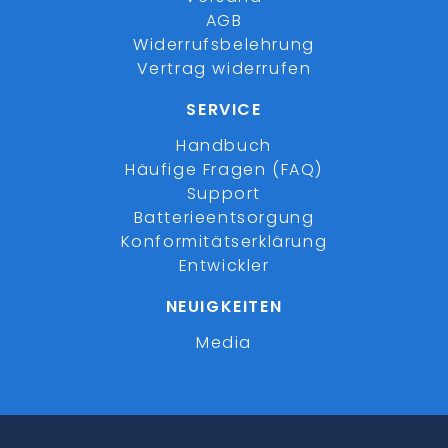
AGB
Widerrufsbelehrung
Vertrag widerrufen
SERVICE
Handbuch
Häufige Fragen (FAQ)
Support
Batterieentsorgung
Konformitätserklärung
Entwickler
NEUIGKEITEN
Media