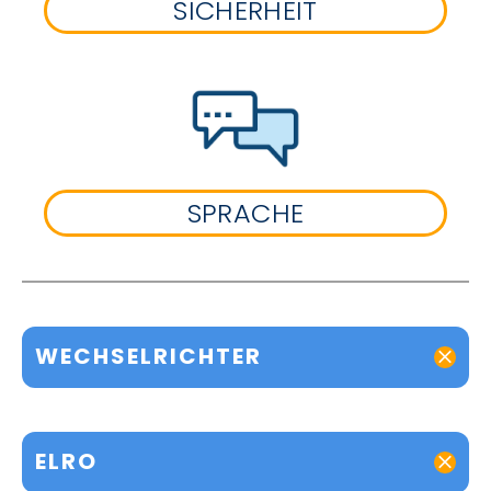
SICHERHEIT
SPRACHE
WECHSELRICHTER
ELRO