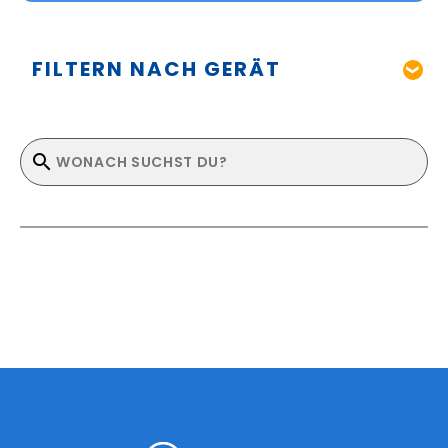
FILTERN NACH GERÄT