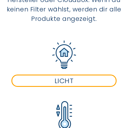
keinen Filter wählst, werden dir alle
Produkte angezeigt.
LICHT