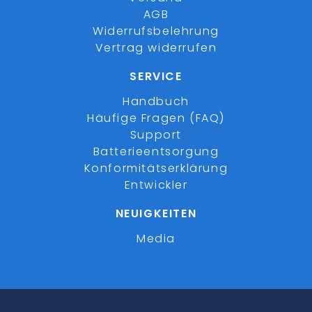
AGB
Widerrufsbelehrung
Vertrag widerrufen
SERVICE
Handbuch
Häufige Fragen (FAQ)
Support
Batterieentsorgung
Konformitätserklärung
Entwickler
NEUIGKEITEN
Media