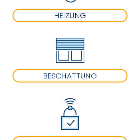
HEIZUNG
BESCHATTUNG