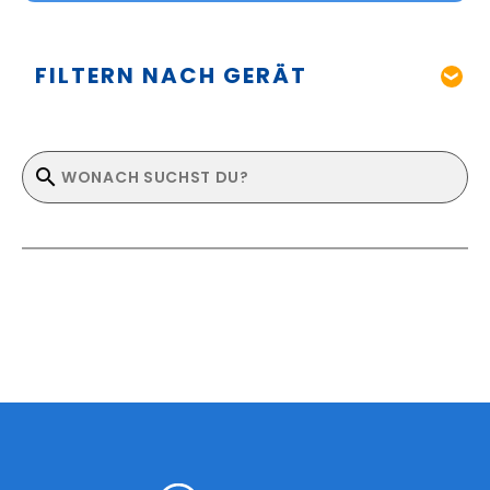
FILTERN NACH GERÄT