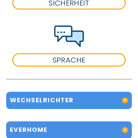
SICHERHEIT
SPRACHE
WECHSELRICHTER
EVERHOME