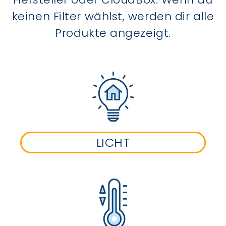
keinen Filter wählst, werden dir alle
Produkte angezeigt.
LICHT