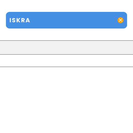
ISKRA