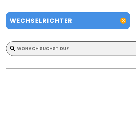
WECHSELRICHTER