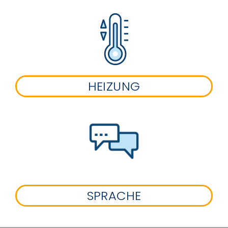
HEIZUNG
SPRACHE