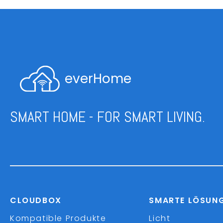
everHome
SMART HOME - FOR SMART LIVING.
CLOUDBOX
SMARTE LÖSUN
Kompatible Produkte
Licht