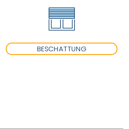
BESCHATTUNG