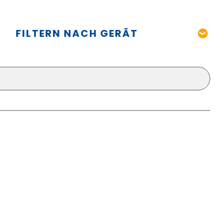
FILTERN NACH GERÄT