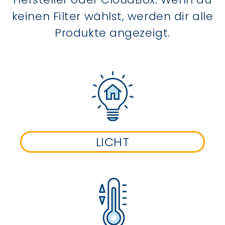
keinen Filter wählst, werden dir alle
Produkte angezeigt.
LICHT