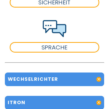
SICHERHEIT
SPRACHE
WECHSELRICHTER
ITRON