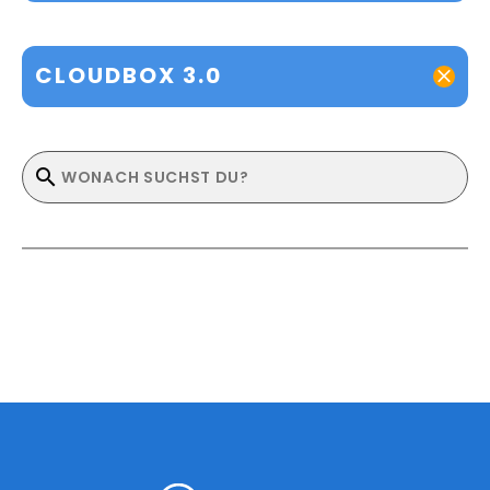
CLOUDBOX 3.0