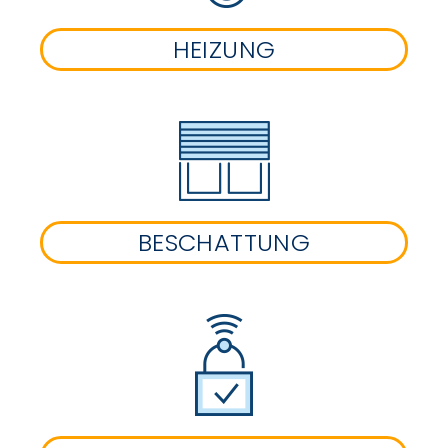
HEIZUNG
BESCHATTUNG