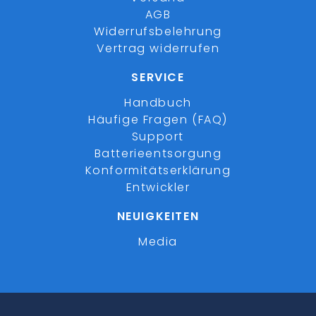
AGB
Widerrufsbelehrung
Vertrag widerrufen
SERVICE
Handbuch
Häufige Fragen (FAQ)
Support
Batterieentsorgung
Konformitätserklärung
Entwickler
NEUIGKEITEN
Media