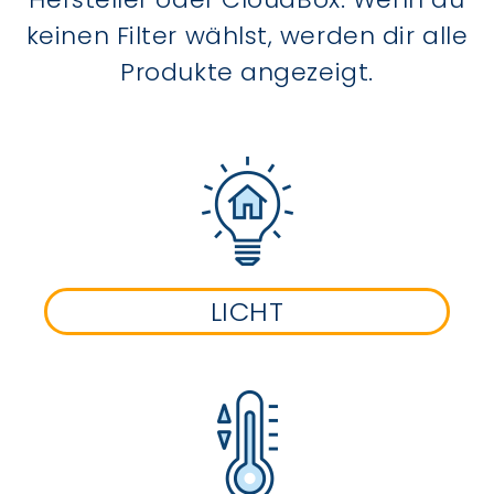
keinen Filter wählst, werden dir alle
Produkte angezeigt.
LICHT