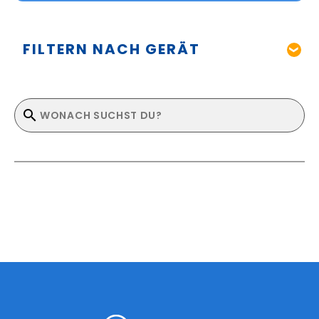
FILTERN NACH GERÄT