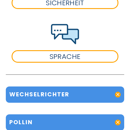
SICHERHEIT
SPRACHE
WECHSELRICHTER
POLLIN