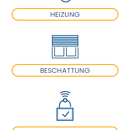
HEIZUNG
BESCHATTUNG