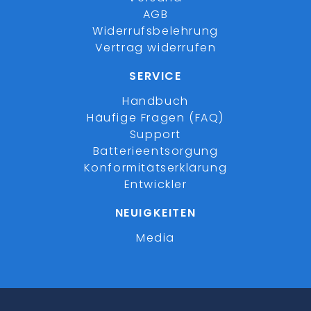
AGB
Widerrufsbelehrung
Vertrag widerrufen
SERVICE
Handbuch
Häufige Fragen (FAQ)
Support
Batterieentsorgung
Konformitätserklärung
Entwickler
NEUIGKEITEN
Media