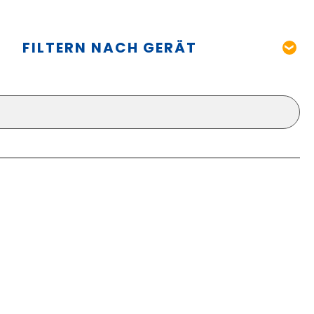
FILTERN NACH GERÄT