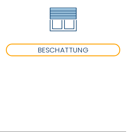
BESCHATTUNG