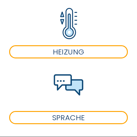
HEIZUNG
SPRACHE