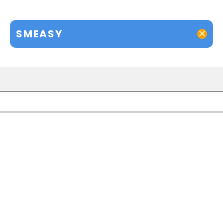
SMEASY