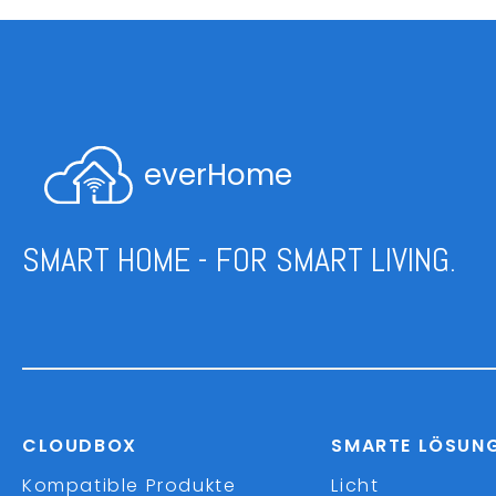
everHome
SMART HOME - FOR SMART LIVING.
CLOUDBOX
SMARTE LÖSUN
Kompatible Produkte
Licht