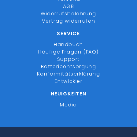
AGB
Widerrufsbelehrung
Vertrag widerrufen
SERVICE
Handbuch
Häufige Fragen (FAQ)
Support
Batterieentsorgung
Konformitätserklärung
Entwickler
NEUIGKEITEN
Media