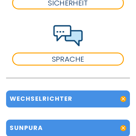
SICHERHEIT
SPRACHE
WECHSELRICHTER
SUNPURA