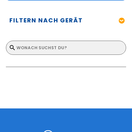
FILTERN NACH GERÄT