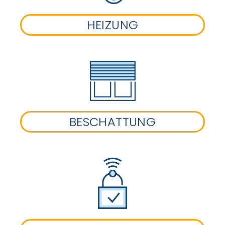
HEIZUNG
BESCHATTUNG