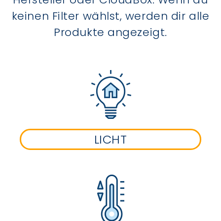
keinen Filter wählst, werden dir alle
Produkte angezeigt.
LICHT