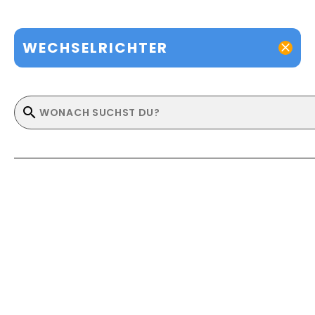
WECHSELRICHTER