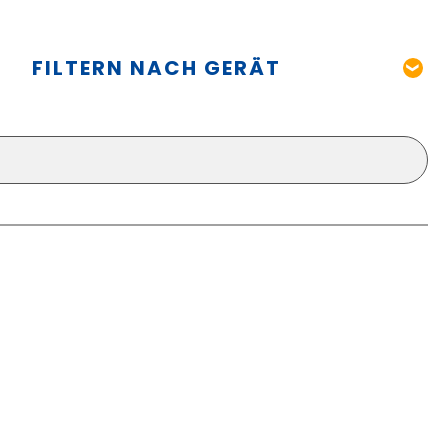
FILTERN NACH GERÄT