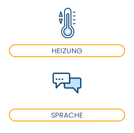
HEIZUNG
SPRACHE