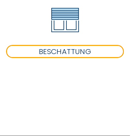
BESCHATTUNG