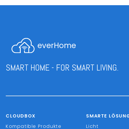
everHome
SMART HOME - FOR SMART LIVING.
CLOUDBOX
SMARTE LÖSUN
Kompatible Produkte
Licht