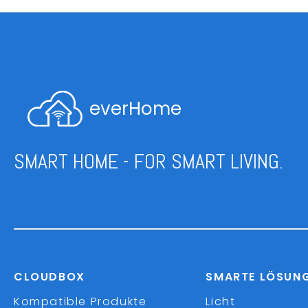
everHome
SMART HOME - FOR SMART LIVING.
CLOUDBOX
SMARTE LÖSUN
Kompatible Produkte
Licht