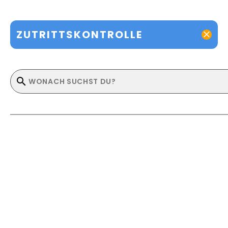
ZUTRITTSKONTROLLE