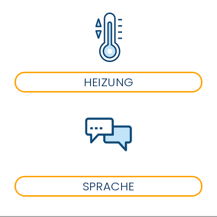
HEIZUNG
SPRACHE