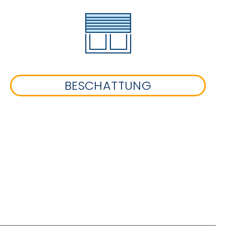
BESCHATTUNG