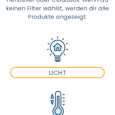
keinen Filter wählst, werden dir alle
Produkte angezeigt.
LICHT