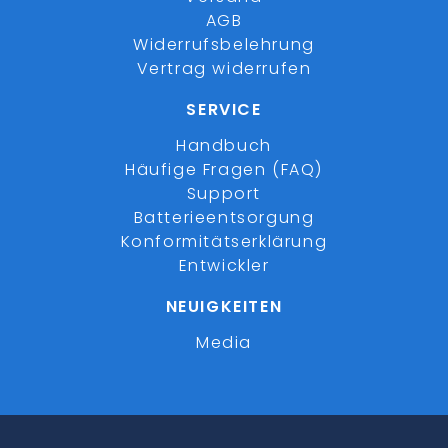
AGB
Widerrufsbelehrung
Vertrag widerrufen
SERVICE
Handbuch
Häufige Fragen (FAQ)
Support
Batterieentsorgung
Konformitätserklärung
Entwickler
NEUIGKEITEN
Media