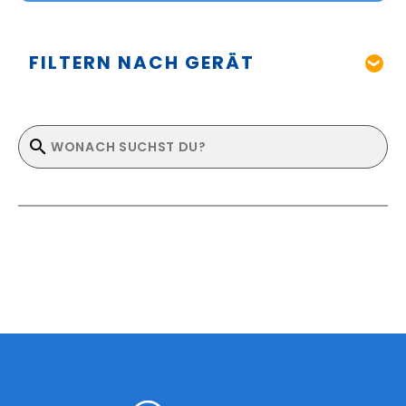
FILTERN NACH GERÄT