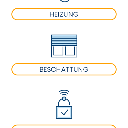
HEIZUNG
BESCHATTUNG