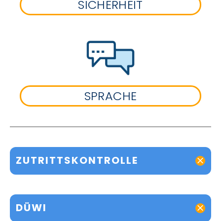
SICHERHEIT
SPRACHE
ZUTRITTSKONTROLLE
DÜWI