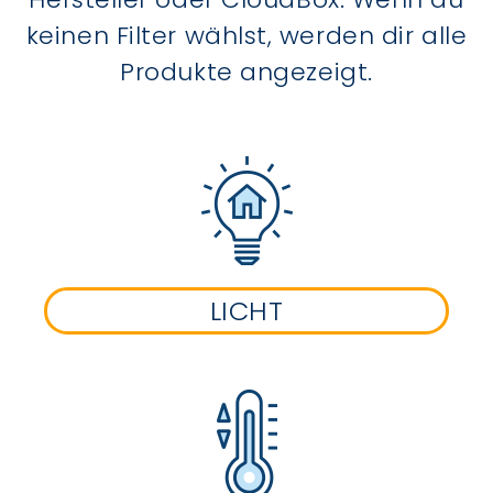
keinen Filter wählst, werden dir alle
Produkte angezeigt.
LICHT