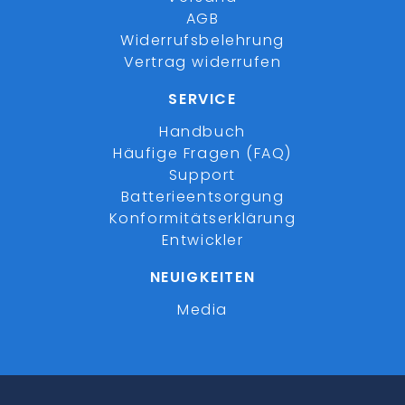
AGB
Widerrufsbelehrung
Vertrag widerrufen
SERVICE
Handbuch
Häufige Fragen (FAQ)
Support
Batterieentsorgung
Konformitätserklärung
Entwickler
NEUIGKEITEN
Media