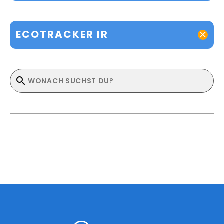
ECOTRACKER IR