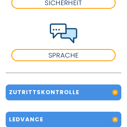
SICHERHEIT
SPRACHE
ZUTRITTSKONTROLLE
LEDVANCE