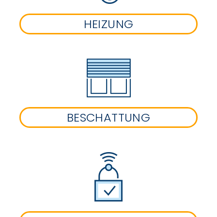
HEIZUNG
BESCHATTUNG