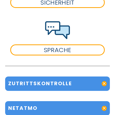
SICHERHEIT
SPRACHE
ZUTRITTSKONTROLLE
NETATMO