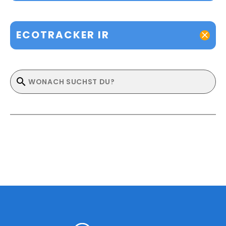
ECOTRACKER IR