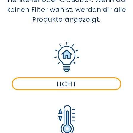
keinen Filter wählst, werden dir alle
Produkte angezeigt.
LICHT