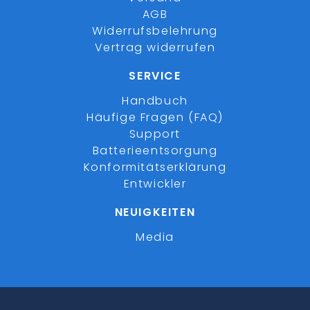
AGB
Widerrufsbelehrung
Vertrag widerrufen
SERVICE
Handbuch
Häufige Fragen (FAQ)
Support
Batterieentsorgung
Konformitätserklärung
Entwickler
NEUIGKEITEN
Media