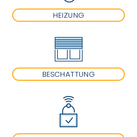
HEIZUNG
BESCHATTUNG