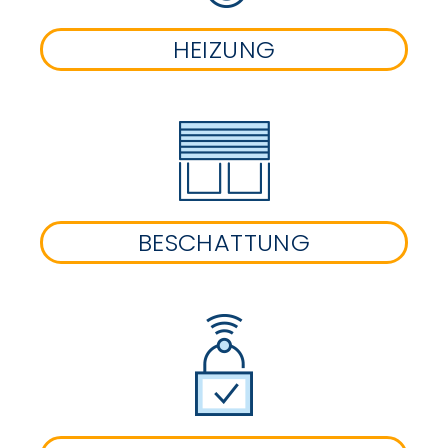
HEIZUNG
BESCHATTUNG