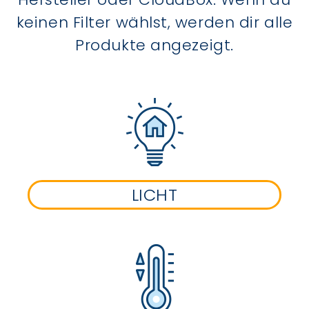
keinen Filter wählst, werden dir alle
Produkte angezeigt.
LICHT