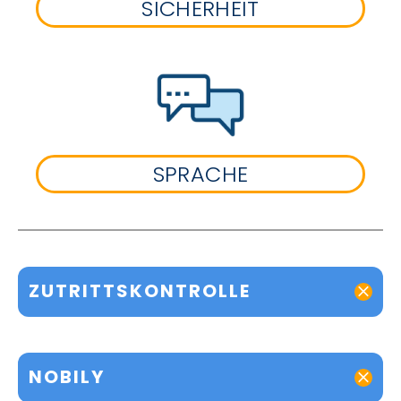
SICHERHEIT
SPRACHE
ZUTRITTSKONTROLLE
NOBILY