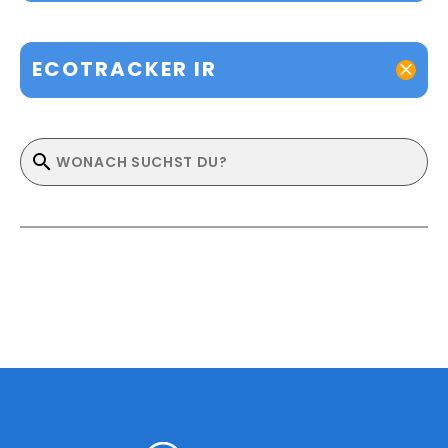
ECOTRACKER IR