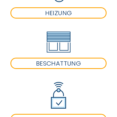
HEIZUNG
BESCHATTUNG