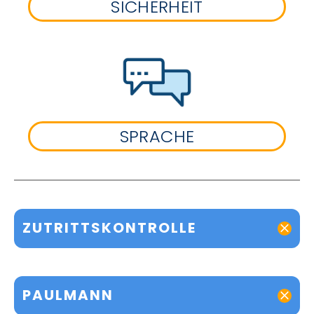
SICHERHEIT
SPRACHE
ZUTRITTSKONTROLLE
PAULMANN