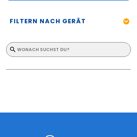
FILTERN NACH GERÄT