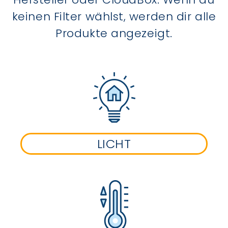
keinen Filter wählst, werden dir alle
Produkte angezeigt.
LICHT