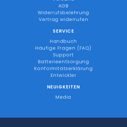
AGB
Widerrufsbelehrung
Vertrag widerrufen
SERVICE
Handbuch
Häufige Fragen (FAQ)
Support
Batterieentsorgung
Konformitätserklärung
Entwickler
NEUIGKEITEN
Media