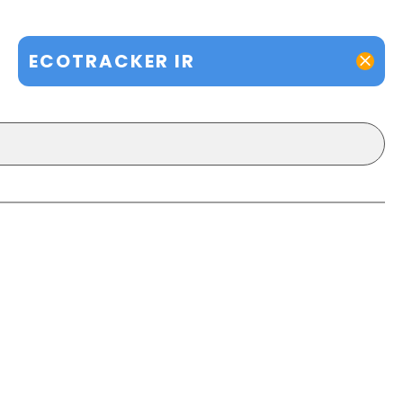
ECOTRACKER IR