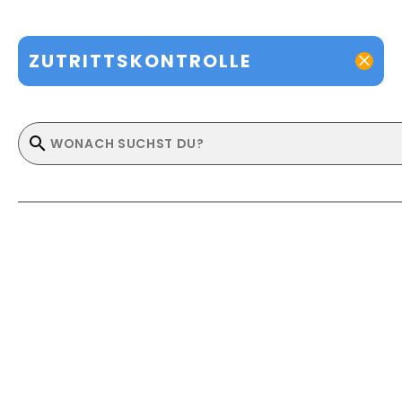
ZUTRITTSKONTROLLE