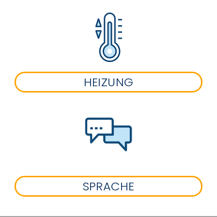
HEIZUNG
SPRACHE