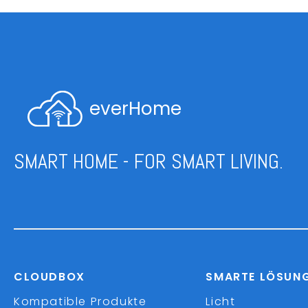
everHome
SMART HOME - FOR SMART LIVING.
CLOUDBOX
SMARTE LÖSUN
Kompatible Produkte
Licht