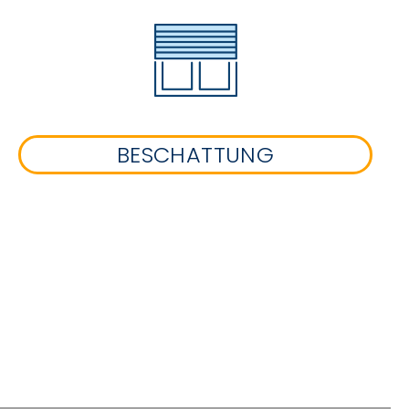
BESCHATTUNG