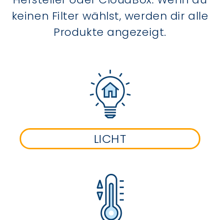
keinen Filter wählst, werden dir alle
Produkte angezeigt.
LICHT