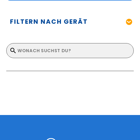
FILTERN NACH GERÄT