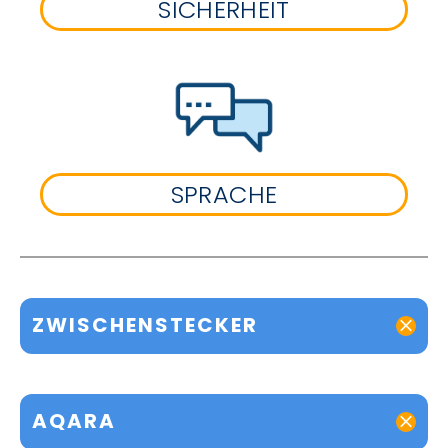
SICHERHEIT
SPRACHE
ZWISCHENSTECKER
AQARA