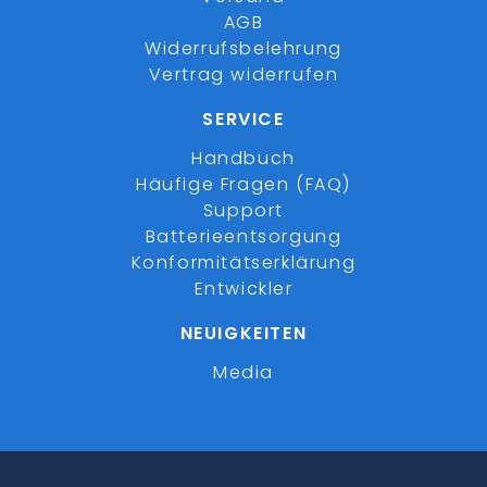
AGB
Widerrufsbelehrung
Vertrag widerrufen
SERVICE
Handbuch
Häufige Fragen (FAQ)
Support
Batterieentsorgung
Konformitätserklärung
Entwickler
NEUIGKEITEN
Media