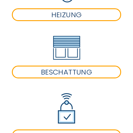
HEIZUNG
BESCHATTUNG