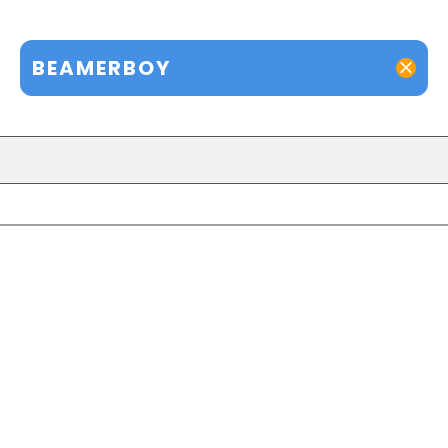
BEAMERBOY