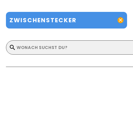
ZWISCHENSTECKER