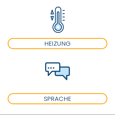
HEIZUNG
SPRACHE