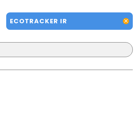
ECOTRACKER IR