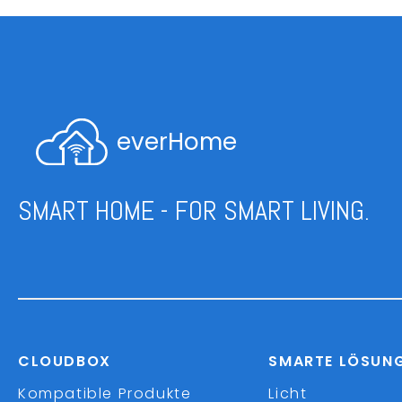
everHome
SMART HOME - FOR SMART LIVING.
CLOUDBOX
SMARTE LÖSUN
Kompatible Produkte
Licht