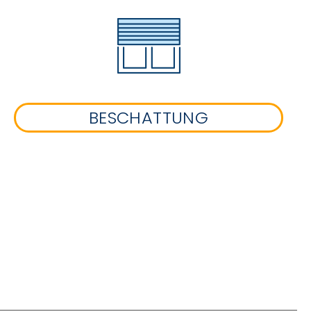
BESCHATTUNG