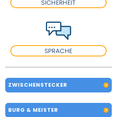
SICHERHEIT
SPRACHE
ZWISCHENSTECKER
BURG & MEISTER