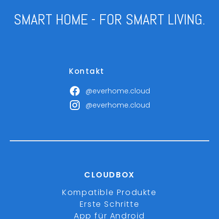
SMART HOME - FOR SMART LIVING.
Kontakt
@everhome.cloud
@everhome.cloud
CLOUDBOX
Kompatible Produkte
Erste Schritte
App für Android