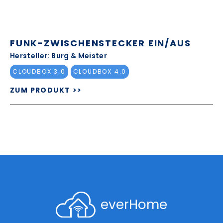
FUNK-ZWISCHENSTECKER EIN/AUS
Hersteller: Burg & Meister
CLOUDBOX 3.0
CLOUDBOX 4.0
ZUM PRODUKT >>
everHome