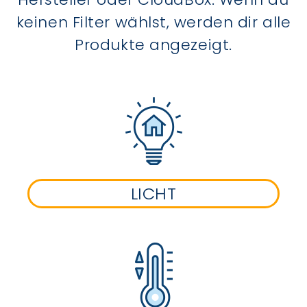
keinen Filter wählst, werden dir alle
Produkte angezeigt.
LICHT