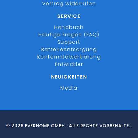
Vertrag widerrufen
SERVICE
Handbuch
Häufige Fragen (FAQ)
Support
Batterieentsorgung
Konformitätserklärung
Entwickler
NEUIGKEITEN
Media
© 2026 EVERHOME GMBH · ALLE RECHTE VORBEHALTEN