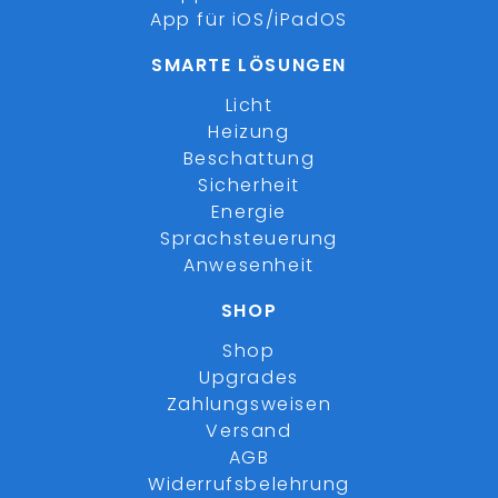
App für iOS/iPadOS
SMARTE LÖSUNGEN
Licht
Heizung
Beschattung
Sicherheit
Energie
Sprachsteuerung
Anwesenheit
SHOP
Shop
Upgrades
Zahlungsweisen
Versand
AGB
Widerrufsbelehrung