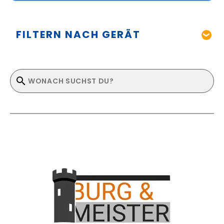
FILTERN NACH GERÄT