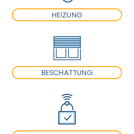
HEIZUNG
BESCHATTUNG