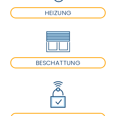
HEIZUNG
BESCHATTUNG