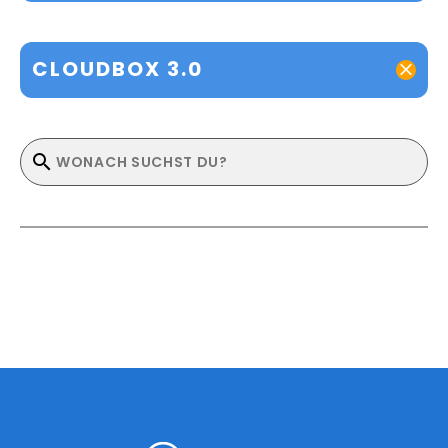
CLOUDBOX 3.0