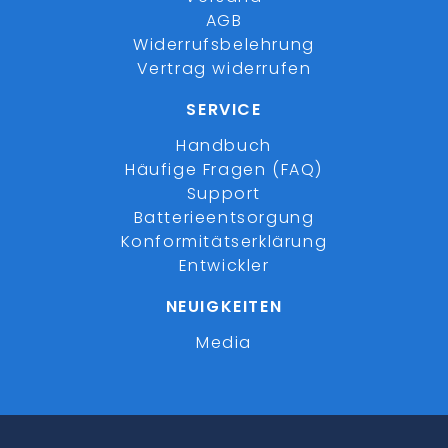
AGB
Widerrufsbelehrung
Vertrag widerrufen
SERVICE
Handbuch
Häufige Fragen (FAQ)
Support
Batterieentsorgung
Konformitätserklärung
Entwickler
NEUIGKEITEN
Media