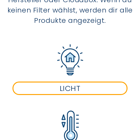
keinen Filter wählst, werden dir alle
Produkte angezeigt.
LICHT