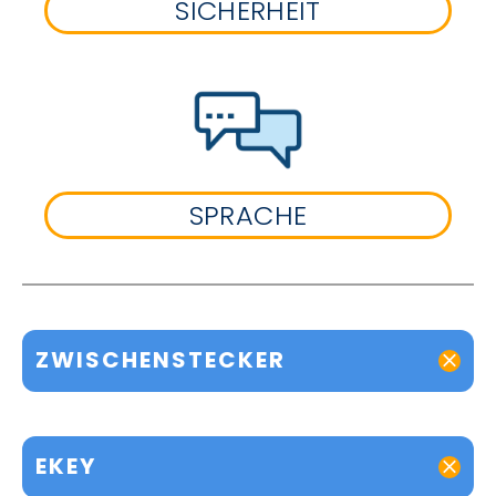
SICHERHEIT
SPRACHE
ZWISCHENSTECKER
EKEY