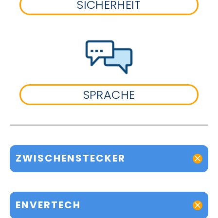
SICHERHEIT
SPRACHE
ZWISCHENSTECKER
ENVERTECH