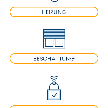
HEIZUNG
BESCHATTUNG