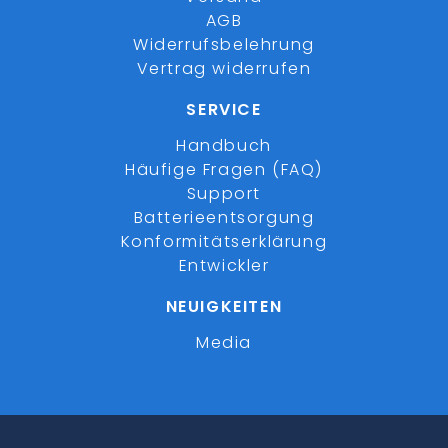
AGB
Widerrufsbelehrung
Vertrag widerrufen
SERVICE
Handbuch
Häufige Fragen (FAQ)
Support
Batterieentsorgung
Konformitätserklärung
Entwickler
NEUIGKEITEN
Media