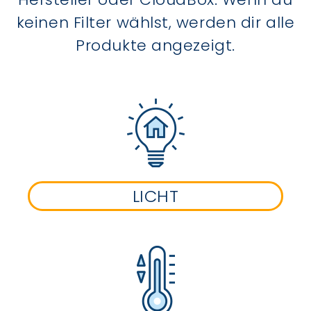
keinen Filter wählst, werden dir alle
Produkte angezeigt.
LICHT