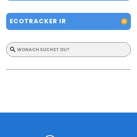
ECOTRACKER IR