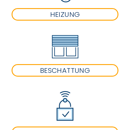
HEIZUNG
BESCHATTUNG