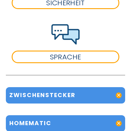
SICHERHEIT
SPRACHE
ZWISCHENSTECKER
HOMEMATIC