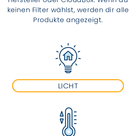
keinen Filter wählst, werden dir alle
Produkte angezeigt.
LICHT