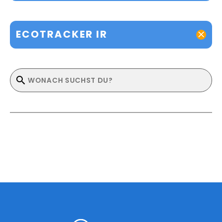
ECOTRACKER IR