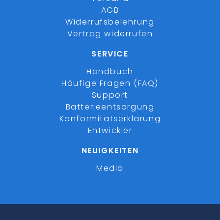
AGB
Widerrufsbelehrung
Vertrag widerrufen
SERVICE
Handbuch
Häufige Fragen (FAQ)
Support
Batterieentsorgung
Konformitätserklärung
Entwickler
NEUIGKEITEN
Media