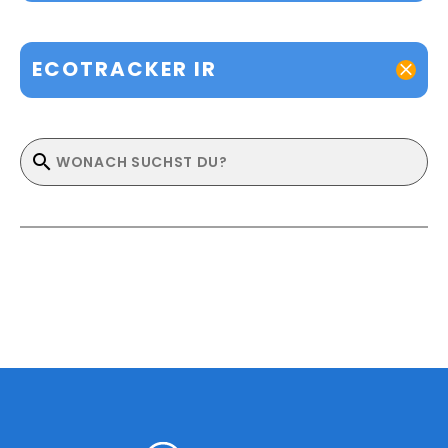
ECOTRACKER IR