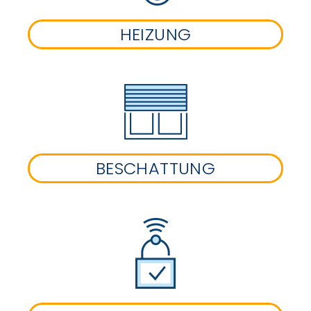
HEIZUNG
BESCHATTUNG