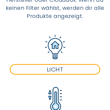
keinen Filter wählst, werden dir alle
Produkte angezeigt.
LICHT