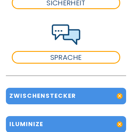
SICHERHEIT
SPRACHE
ZWISCHENSTECKER
ILUMINIZE