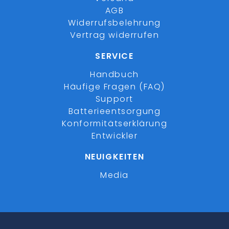
AGB
Widerrufsbelehrung
Vertrag widerrufen
SERVICE
Handbuch
Häufige Fragen (FAQ)
Support
Batterieentsorgung
Konformitätserklärung
Entwickler
NEUIGKEITEN
Media