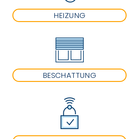
HEIZUNG
BESCHATTUNG