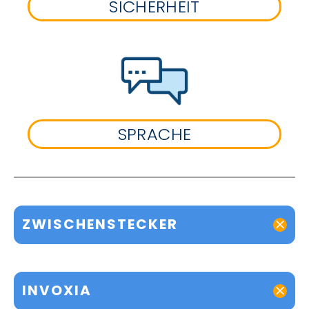
SICHERHEIT
SPRACHE
ZWISCHENSTECKER
INVOXIA