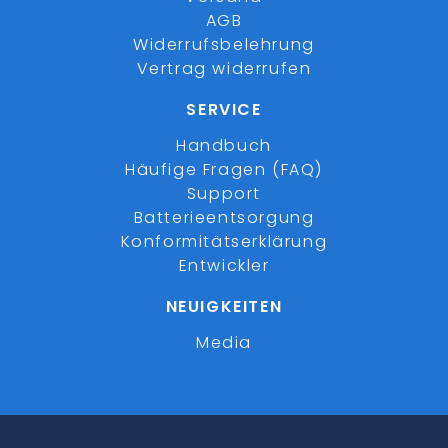
AGB
Widerrufsbelehrung
Vertrag widerrufen
SERVICE
Handbuch
Häufige Fragen (FAQ)
Support
Batterieentsorgung
Konformitätserklärung
Entwickler
NEUIGKEITEN
Media