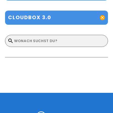
CLOUDBOX 3.0