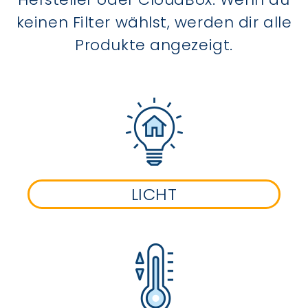
keinen Filter wählst, werden dir alle
Produkte angezeigt.
LICHT