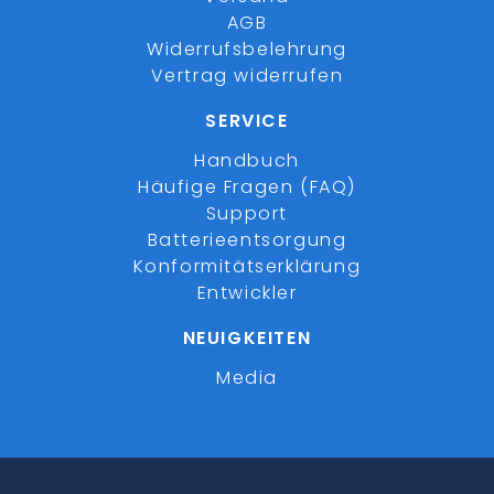
AGB
Widerrufsbelehrung
Vertrag widerrufen
SERVICE
Handbuch
Häufige Fragen (FAQ)
Support
Batterieentsorgung
Konformitätserklärung
Entwickler
NEUIGKEITEN
Media