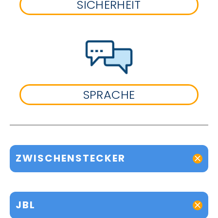
SICHERHEIT
SPRACHE
ZWISCHENSTECKER
JBL