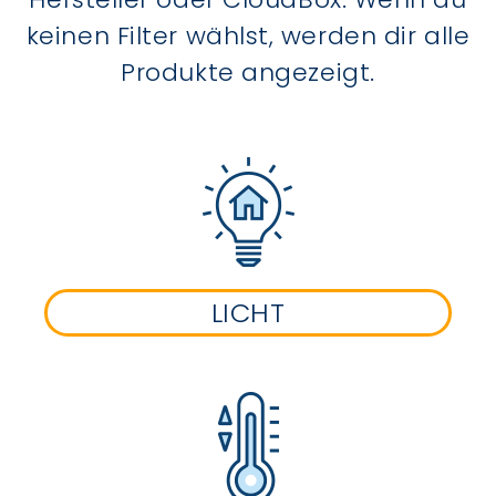
keinen Filter wählst, werden dir alle
Produkte angezeigt.
LICHT