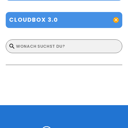
CLOUDBOX 3.0