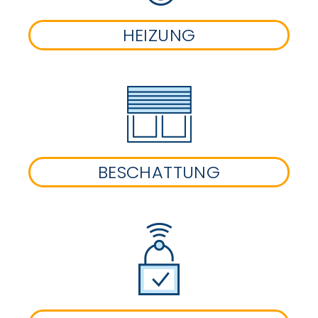
HEIZUNG
BESCHATTUNG