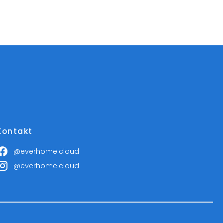
Kontakt
@everhome.cloud
@everhome.cloud