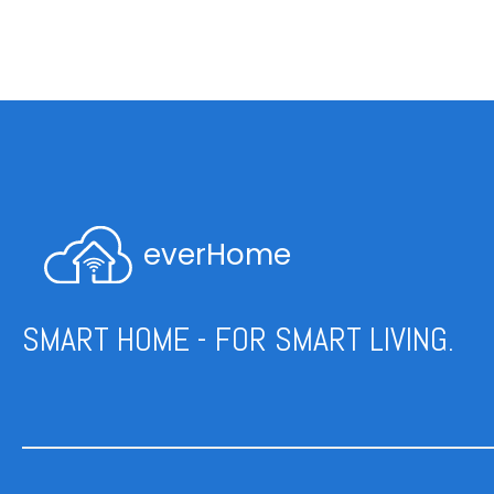
everHome
SMART HOME - FOR SMART LIVING.