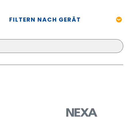
FILTERN NACH GERÄT