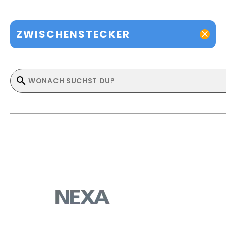
ZWISCHENSTECKER