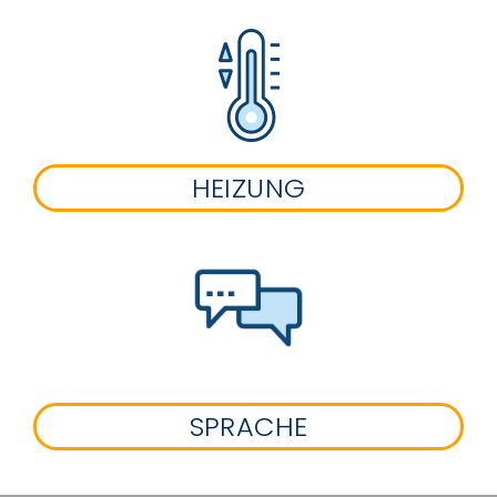
HEIZUNG
SPRACHE