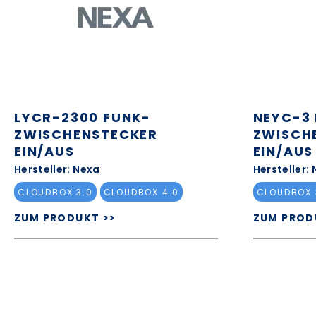
LYCR-2300 FUNK-
NEYC-3
ZWISCHENSTECKER
ZWISCH
EIN/AUS
EIN/AUS
Hersteller: Nexa
Hersteller:
CLOUDBOX 3.0
CLOUDBOX 4.0
CLOUDBOX 
ZUM PRODUKT >>
ZUM PROD