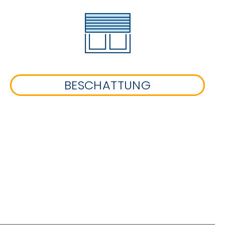
BESCHATTUNG