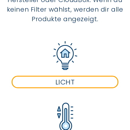
keinen Filter wählst, werden dir alle
Produkte angezeigt.
LICHT