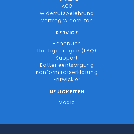
AGB
Widerrufsbelehrung
Vertrag widerrufen
SERVICE
Handbuch
Häufige Fragen (FAQ)
Support
Batterieentsorgung
Konformitätserklärung
Entwickler
NEUIGKEITEN
Media