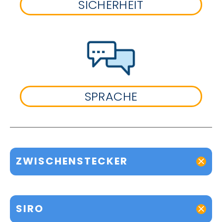
SICHERHEIT
SPRACHE
ZWISCHENSTECKER
SIRO