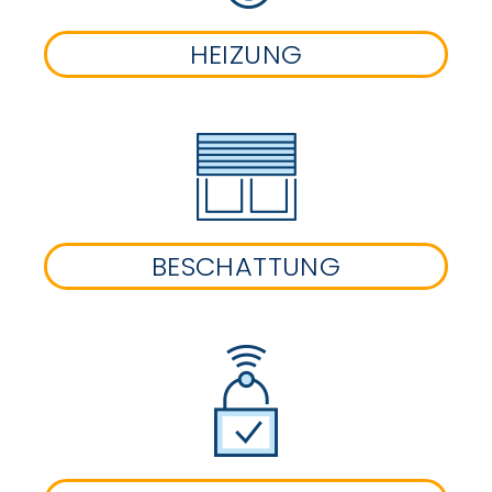
HEIZUNG
BESCHATTUNG