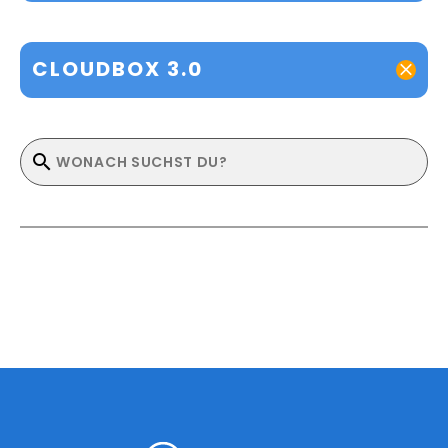
CLOUDBOX 3.0