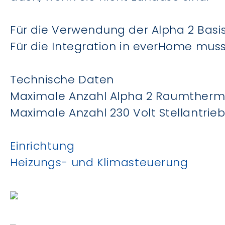
Für die Verwendung der Alpha 2 Basis
Für die Integration in everHome muss
Technische Daten
Maximale Anzahl Alpha 2 Raumthermo
Maximale Anzahl 230 Volt Stellantrieb
Einrichtung
Heizungs- und Klimasteuerung