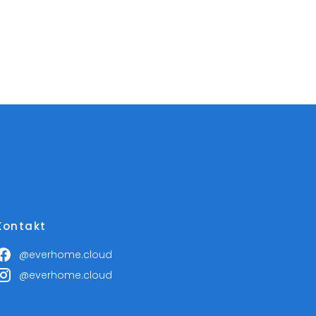
Kontakt
@everhome.cloud
@everhome.cloud