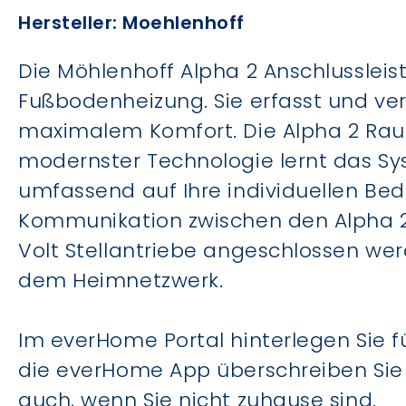
Hersteller: Moehlenhoff
Die Möhlenhoff Alpha 2 Anschlussleis
Fußbodenheizung. Sie erfasst und ver
maximalem Komfort. Die Alpha 2 Rau
modernster Technologie lernt das S
umfassend auf Ihre individuellen Bed
Kommunikation zwischen den Alpha 2 
Volt Stellantriebe angeschlossen wer
dem Heimnetzwerk.
Im everHome Portal hinterlegen Sie 
die everHome App überschreiben Sie b
auch, wenn Sie nicht zuhause sind.