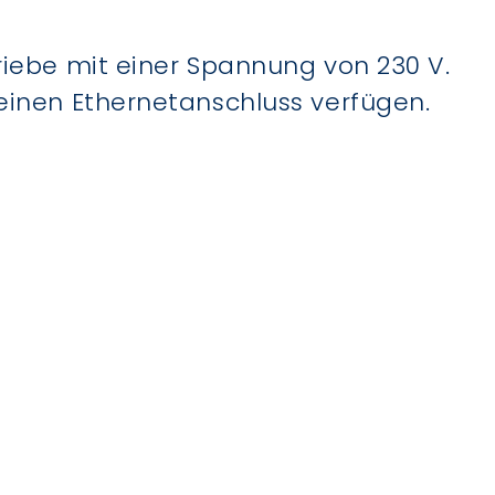
riebe mit einer Spannung von 230 V.
 einen Ethernetanschluss verfügen.