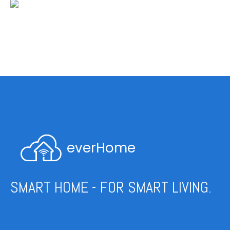
everHome
SMART HOME - FOR SMART LIVING.