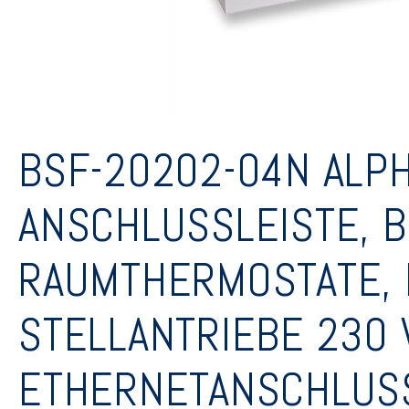
BSF-20202-04N ALPH
ANSCHLUSSLEISTE, B
RAUMTHERMOSTATE, B
STELLANTRIEBE 230 V
ETHERNETANSCHLUS