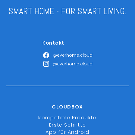
SMART HOME - FOR SMART LIVING.
Kontakt
@everhome.cloud
@everhome.cloud
CLOUDBOX
Kompatible Produkte
Erste Schritte
App für Android