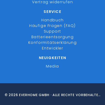
Vertrag widerrufen
SERVICE
Handbuch
Häufige Fragen (FAQ)
Support
Batterieentsorgung
Konformitätserklärung
Entwickler
NEUIGKEITEN
Media
© 2026 EVERHOME GMBH · ALLE RECHTE VORBEHALTEN