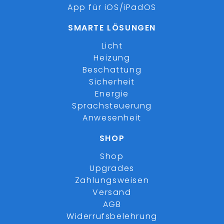
App für iOS/iPadOS
SMARTE LÖSUNGEN
Licht
Heizung
Beschattung
Sicherheit
Energie
Sprachsteuerung
Anwesenheit
SHOP
Shop
Upgrades
Zahlungsweisen
Versand
AGB
Widerrufsbelehrung