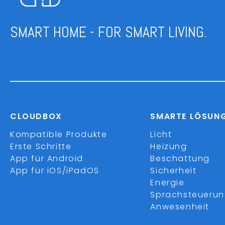
SMART HOME - FOR SMART LIVING.
CLOUDBOX
SMARTE LÖSUN
Kompatible Produkte
Licht
Erste Schritte
Heizung
App für Android
Beschattung
App für iOS/iPadOS
Sicherheit
Energie
Sprachsteueru
Anwesenheit