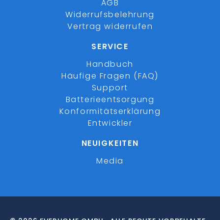
AGB
Widerrufsbelehrung
Vertrag widerrufen
SERVICE
Handbuch
Häufige Fragen (FAQ)
Support
Batterieentsorgung
Konformitätserklärung
Entwickler
NEUIGKEITEN
Media