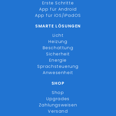
Erste Schritte
App für Android
App für iOS/iPadOS
SMARTE LÖSUNGEN
Licht
Heizung
Beschattung
Sicherheit
Energie
Sprachsteuerung
Anwesenheit
SHOP
Shop
Upgrades
Zahlungsweisen
Versand