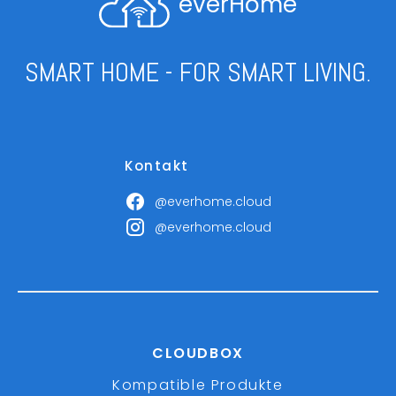
everHome
SMART HOME - FOR SMART LIVING.
Kontakt
@everhome.cloud
@everhome.cloud
CLOUDBOX
Kompatible Produkte